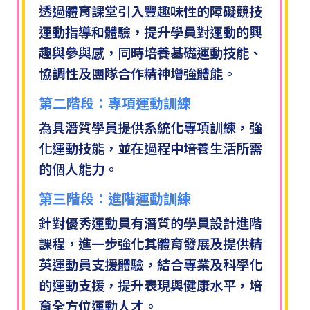
透過體育課堂引入豐趣味性的障礙競技
運動指導和體驗，提升學員對運動的興
趣與參與感，同時培養基礎運動技能、
協調性及團隊合作精神增強體能。
第二階段：專項運動訓練
為具潛質學員提供系統化專項訓練，強
化運動技能，並在過程中培養生活所需
的個人能力。
第三階段：進階運動訓練
針對優秀運動員有潛質的學員設計進階
課程，進一步強化其體育發展及提供精
英運動員支援體驗，結合專業及科學化
的運動支援，提升表現與健康水平，培
育全方位運動人才。