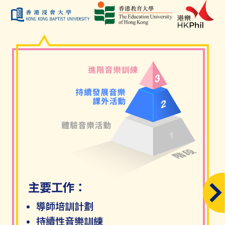
主要工作：
Next
導師培訓計劃
持續性音樂訓練