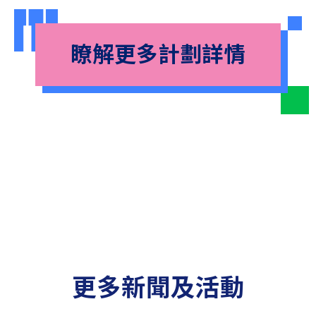
瞭解更多計劃詳情
更多新聞及活動