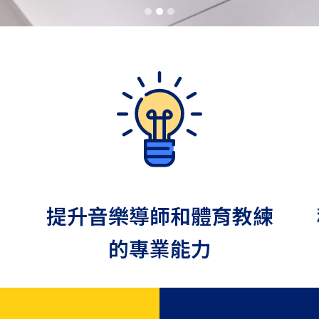
提升音樂導師和體育教練
的專業能力