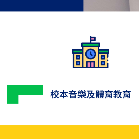
校本音樂及體育教育