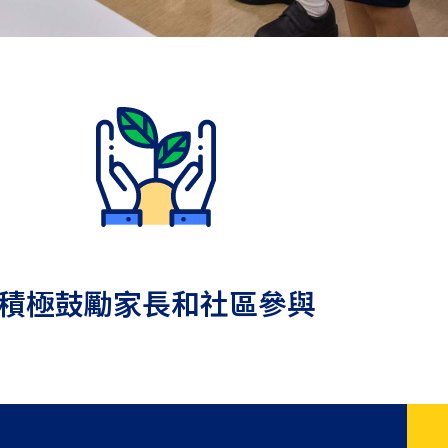
積極鼓勵家長和社區參與