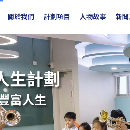
關於我們
計劃項目
人物故事
新聞
人生計劃
出豐富人生