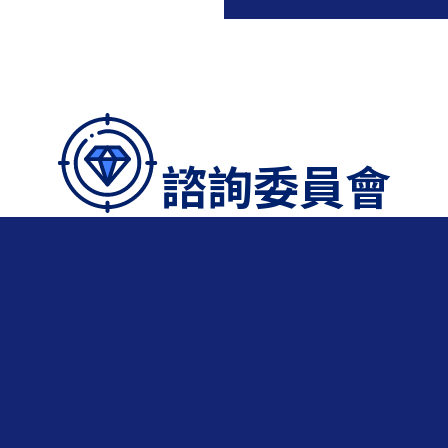
諮詢委員會